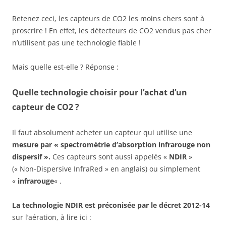
Retenez ceci, les capteurs de CO2 les moins chers sont à
proscrire ! En effet, les détecteurs de CO2 vendus pas cher
n’utilisent pas une technologie fiable !
Mais quelle est-elle ? Réponse :
Quelle technologie choisir pour l’achat d’un
capteur de CO2 ?
Il faut absolument acheter un capteur qui utilise une
mesure par « spectrométrie d’absorption infrarouge non
dispersif ».
Ces capteurs sont aussi appelés «
NDIR
»
(« Non-Dispersive InfraRed » en anglais) ou simplement
«
infrarouge
« .
La technologie NDIR est préconisée par le décret 2012-14
sur l’aération, à lire ici :