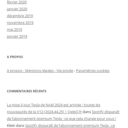
février 2020
janvier 2020
décembre 2019
novembre 2019
mai 2019
janvier 2019
A PROPOS
A propos - Mentions légales - Vie privée
-
Paramètres cookies
COMMENTAIRES RÉCENTS
La mise à jour Tesla de Noël 2024 est arrivée : toutes les
nouveautés de la V12 (2024.44.25) | QeleQ.fr
dans
Spotify disparaît
de l’abonnement premium Tesla : ce que cela change pour vous !
Klein
dans
Spotify disparaît de l’abonnement premium Tesla : ce