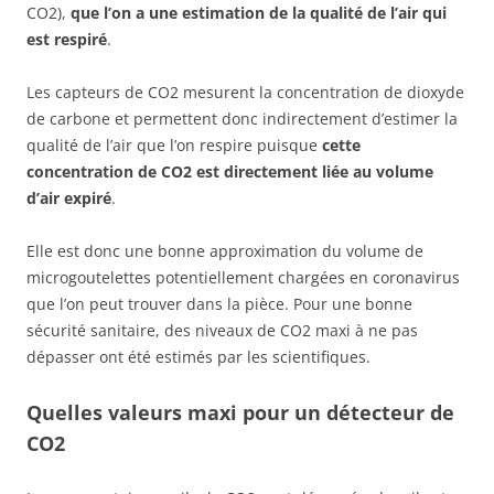
CO2),
que l’on a une estimation de la qualité de l’air qui
est respiré
.
Les capteurs de CO2 mesurent la concentration de dioxyde
de carbone et permettent donc indirectement d’estimer la
qualité de l’air que l’on respire puisque
cette
concentration de CO2 est directement liée au volume
d’air expiré
.
Elle est donc une bonne approximation du volume de
microgoutelettes potentiellement chargées en coronavirus
que l’on peut trouver dans la pièce. Pour une bonne
sécurité sanitaire, des niveaux de CO2 maxi à ne pas
dépasser ont été estimés par les scientifiques.
Quelles valeurs maxi pour un détecteur de
CO2