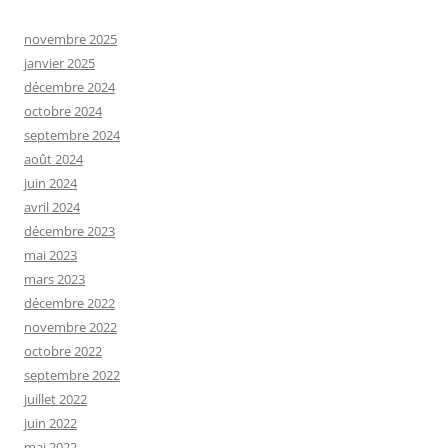
novembre 2025
janvier 2025
décembre 2024
octobre 2024
septembre 2024
août 2024
juin 2024
avril 2024
décembre 2023
mai 2023
mars 2023
décembre 2022
novembre 2022
octobre 2022
septembre 2022
juillet 2022
juin 2022
mai 2022