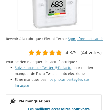
Revenir à la rubrique : Elec hi-Tech >
Sport, forme et santé
4.8/5 - (44 votes)
Pour ne rien manquer de l'actu électrique :
Suivez-nous sur Twitter @Teslactu
pour ne rien
manquer de l'actu Tesla et auto électrique
Et ne manquez pas
nos photos partagées sur
Instagram
Ne manquez pas
Les meilleurs accessoires pour votre