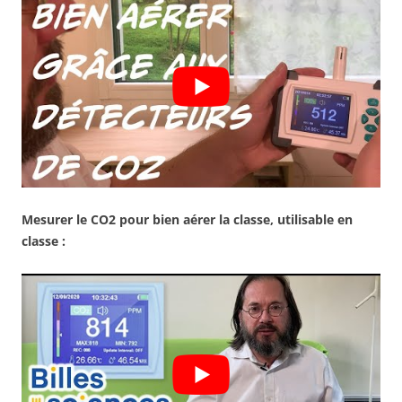
Mesurer le CO2 pour bien aérer la classe, utilisable en
classe :