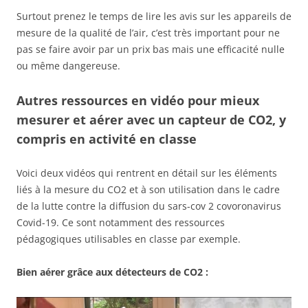
Surtout prenez le temps de lire les avis sur les appareils de
mesure de la qualité de l’air, c’est très important pour ne
pas se faire avoir par un prix bas mais une efficacité nulle
ou même dangereuse.
Autres ressources en vidéo pour mieux
mesurer et aérer avec un capteur de CO2, y
compris en activité en classe
Voici deux vidéos qui rentrent en détail sur les éléments
liés à la mesure du CO2 et à son utilisation dans le cadre
de la lutte contre la diffusion du sars-cov 2 covoronavirus
Covid-19. Ce sont notamment des ressources
pédagogiques utilisables en classe par exemple.
Bien aérer grâce aux détecteurs de CO2 :