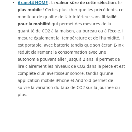
Aranet4 HOME
: la
valeur sûre de cette sélection
, le
plus mobile
! Certes plus cher que les précédents, ce
moniteur de qualité de l’air intérieur sans fil
taillé
pour la mobilité
qui permet des mesures de la
quantité de CO2 à la maison, au bureau ou à l’école. Il
mesure également la température et de l’humidité. Il
est portable, avec batterie tandis que son écran E-Ink
réduit clairement la consommation avec une
autonomie pouvant aller jusqu’à 2 ans. Il permet de
lire clairement les niveaux de CO2 dans la pièce et est
complété d’un avertisseur sonore, tandis qu’une
application mobile iPhone et Android permet de
suivre la variation du taux de CO2 sur la journée ou
plus.