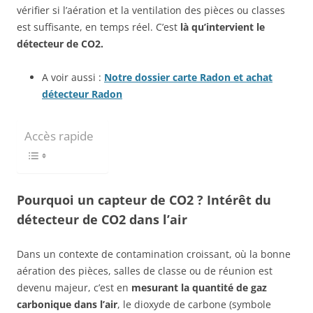
vérifier si l’aération et la ventilation des pièces ou classes
est suffisante, en temps réel. C’est
là qu’intervient le
détecteur de CO2.
A voir aussi :
Notre dossier carte Radon et achat
détecteur Radon
Accès rapide
Pourquoi un capteur de CO2 ? Intérêt du
détecteur de CO2 dans l’air
Dans un contexte de contamination croissant, où la bonne
aération des pièces, salles de classe ou de réunion est
devenu majeur, c’est en
mesurant la quantité de gaz
carbonique dans l’air
, le dioxyde de carbone (symbole