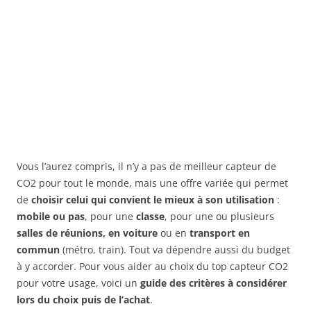
Vous l’aurez compris, il n’y a pas de meilleur capteur de
CO2 pour tout le monde, mais une offre variée qui permet
de
choisir celui qui convient le mieux à son utilisation
:
mobile ou pas
, pour une
classe
, pour une ou plusieurs
salles de réunions, en voiture
ou en
transport en
commun
(métro, train). Tout va dépendre aussi du budget
à y accorder. Pour vous aider au choix du top capteur CO2
pour votre usage, voici un
guide des critères à considérer
lors du choix puis de l’achat
.