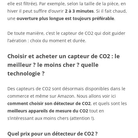
elle est filtrée). Par exemple, selon la taille de la pièce, en
hiver il peut suffire d’ouvrir
2 à 3 minutes
. Si il fait chaud,
une
ouverture plus longue est toujours préférable
.
De toute manière, c’est le capteur de CO2 qui doit guider
l’aération : choix du moment et durée.
Choisir et acheter un capteur de CO2 : le
meilleur ? le moins cher ? quelle
technologie ?
Des capteurs de CO2 sont désormais disponibles dans le
commerce et même sur Amazon. Nous allons voir ici
comment choisir son détecteur de CO2
, et quels sont les
meilleurs appareils de mesure du CO2
tout en
s’intéressant aux moins chers (attention !).
Quel prix pour un détecteur de CO2
?