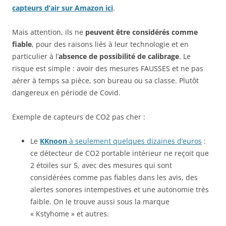
capteurs d’air sur Amazon ici
.
Mais attention, ils ne
peuvent être considérés comme
fiable
, pour des raisons liés à leur technologie et en
particulier à l’
absence de possibilité de calibrage
. Le
risque est simple : avoir des mesures FAUSSES et ne pas
aérer à temps sa pièce, son bureau ou sa classe. Plutôt
dangereux en période de Covid.
Exemple de capteurs de CO2 pas cher :
Le
KKnoon
à seulement quelques dizaines d’euros
:
ce détecteur de CO2 portable intérieur ne reçoit que
2 étoiles sur 5, avec des mesures qui sont
considérées comme pas fiables dans les avis, des
alertes sonores intempestives et une autonomie très
faible. On le trouve aussi sous la marque
« Kstyhome » et autres.