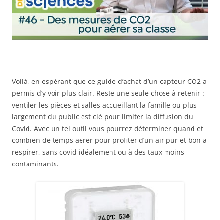
Voilà, en espérant que ce guide d’achat d’un capteur CO2 a
permis d’y voir plus clair. Reste une seule chose à retenir :
ventiler les pièces et salles accueillant la famille ou plus
largement du public est clé pour limiter la diffusion du
Covid. Avec un tel outil vous pourrez déterminer quand et
combien de temps aérer pour profiter d’un air pur et bon à
respirer, sans covid idéalement ou à des taux moins
contaminants.