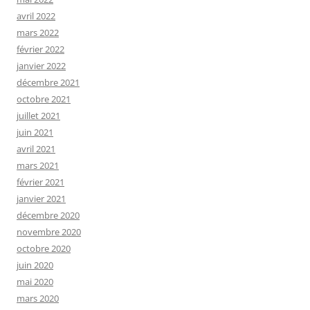
avril 2022
mars 2022
février 2022
janvier 2022
décembre 2021
octobre 2021
juillet 2021
juin 2021
avril 2021
mars 2021
février 2021
janvier 2021
décembre 2020
novembre 2020
octobre 2020
juin 2020
mai 2020
mars 2020