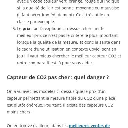
avec un code couleur vert, orange, rouge qui indique
si la qualité de l’air est bonne, moyenne ou mauvaise
(il faut aérer immédiatement). C’est très utile en
classe par exemple.
Le
prix
: on l’a expliqué ci-dessus, chercher le
meilleur prix ce n’est pas le critère le plus important
lorsque la qualité de la mesure, et donc la santé dans
le cadre d’une utilisation en contexte Covid, sont en
jeu ! Il vaut mieux chercher le meilleur capteur CO2 et
notre comparatif est là pour vous aider.
Capteur de CO2 pas cher : quel danger ?
On a vu avec les modèles ci-dessus que le prix d’un
capteur permettant la mesure fiable du CO2 d’une pièce
est plutôt onéreux. Pourtant, il existe des capteurs CO2
moins chers !
On en trouve d’ailleurs dans les
meilleures ventes de