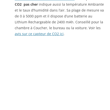
CO2 pas cher
indique aussi la température Ambiante
et le taux d’humidité dans l’air. Sa plage de mesure va
de 0 à 5000 ppm et il dispose d’une batterie au
Lithium Rechargeable de 2400 mAh. Conseillé pour la
chambre à Coucher, le bureau ou la voiture. Voir les
avis sur ce capteur de CO2 ici
.