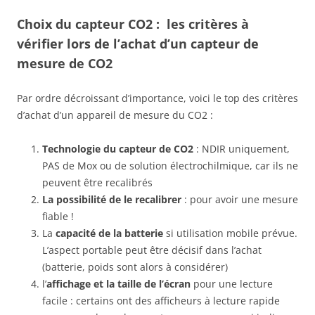
Choix du capteur CO2 : les critères à
vérifier lors de l’achat d’un capteur de
mesure de CO2
Par ordre décroissant d’importance, voici le top des critères
d’achat d’un appareil de mesure du CO2 :
Technologie du capteur de CO2
: NDIR uniquement,
PAS de Mox ou de solution électrochilmique, car ils ne
peuvent être recalibrés
La possibilité de le recalibrer
: pour avoir une mesure
fiable !
La
capacité de la batterie
si utilisation mobile prévue.
L’aspect portable peut être décisif dans l’achat
(batterie, poids sont alors à considérer)
l’
affichage et la taille de l’écran
pour une lecture
facile : certains ont des afficheurs à lecture rapide