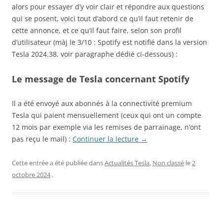
alors pour essayer d’y voir clair et répondre aux questions
qui se posent, voici tout d’abord ce qu’il faut retenir de
cette annonce, et ce qu’il faut faire, selon son profil
d’utilisateur (màj le 3/10 : Spotify est notifié dans la version
Tesla 2024.38, voir paragraphe dédié ci-dessous) :
Le message de Tesla concernant Spotify
Il a été envoyé aux abonnés à la connectivité premium
Tesla qui paient mensuellement (ceux qui ont un compte
12 mois par exemple via les remises de parrainage, n’ont
pas reçu le mail) :
Continuer la lecture
→
Cette entrée a été publiée dans
Actualités Tesla
,
Non classé
le
2
octobre 2024
.