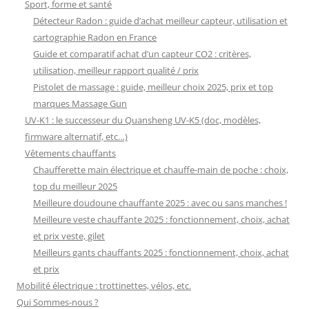
Sport, forme et santé
Détecteur Radon : guide d’achat meilleur capteur, utilisation et
cartographie Radon en France
Guide et comparatif achat d’un capteur CO2 : critères,
utilisation, meilleur rapport qualité / prix
Pistolet de massage : guide, meilleur choix 2025, prix et top
marques Massage Gun
UV-K1 : le successeur du Quansheng UV-K5 (doc, modèles,
firmware alternatif, etc…)
Vêtements chauffants
Chaufferette main électrique et chauffe-main de poche : choix,
top du meilleur 2025
Meilleure doudoune chauffante 2025 : avec ou sans manches !
Meilleure veste chauffante 2025 : fonctionnement, choix, achat
et prix veste, gilet
Meilleurs gants chauffants 2025 : fonctionnement, choix, achat
et prix
Mobilité électrique : trottinettes, vélos, etc.
Qui Sommes-nous ?