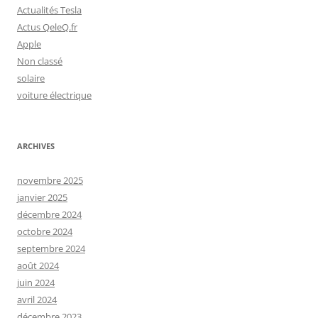
Actualités Tesla
Actus QeleQ.fr
Apple
Non classé
solaire
voiture électrique
ARCHIVES
novembre 2025
janvier 2025
décembre 2024
octobre 2024
septembre 2024
août 2024
juin 2024
avril 2024
décembre 2023