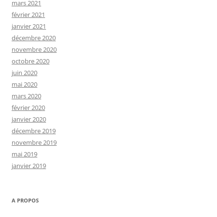
mars 2021
février 2021
janvier 2021
décembre 2020
novembre 2020
octobre 2020
juin 2020
mai 2020
mars 2020
février 2020
janvier 2020
décembre 2019
novembre 2019
mai 2019
janvier 2019
A PROPOS