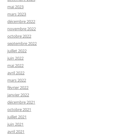
mai 2023
mars 2023
décembre 2022
novembre 2022
octobre 2022
septembre 2022
juillet 2022
juin 2022
mai 2022
avril 2022
mars 2022
février 2022
janvier 2022
décembre 2021
octobre 2021
juillet 2021
juin 2021
avril 2021