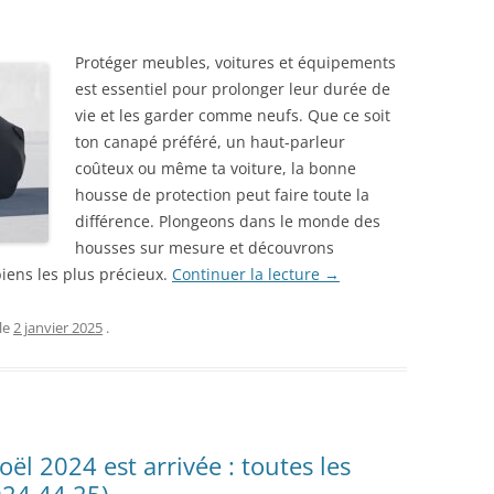
Protéger meubles, voitures et équipements
est essentiel pour prolonger leur durée de
vie et les garder comme neufs. Que ce soit
ton canapé préféré, un haut-parleur
coûteux ou même ta voiture, la bonne
housse de protection peut faire toute la
différence. Plongeons dans le monde des
housses sur mesure et découvrons
ens les plus précieux.
Continuer la lecture
→
le
2 janvier 2025
.
oël 2024 est arrivée : toutes les