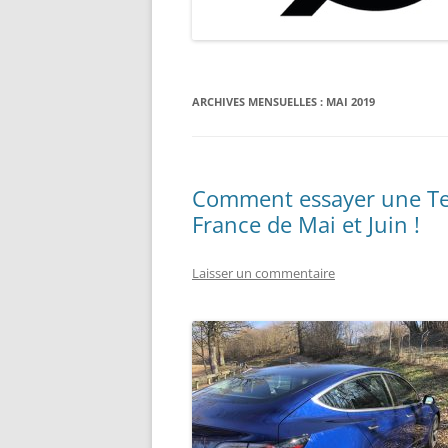
TROTTINETTES, VÉLOS, ETC.
ARCHIVES MENSUELLES :
MAI 2019
Comment essayer une Tes
France de Mai et Juin !
Laisser un commentaire