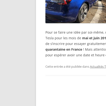
Pour se faire une idée par soi-même,
Tesla pour les mois de
mai et juin 20
de s’inscrire pour essayer gratuitement
quarantaine en France
! Mais attentio
pour espérer avoir une date et heure 
Cette entrée a été publiée dans
Actualités 