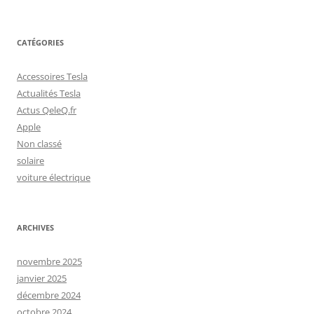
CATÉGORIES
Accessoires Tesla
Actualités Tesla
Actus QeleQ.fr
Apple
Non classé
solaire
voiture électrique
ARCHIVES
novembre 2025
janvier 2025
décembre 2024
octobre 2024