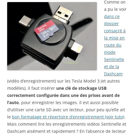
Comme on
a pu le voir
dans ce
dossier
consacré à
la mise en
route du
mode
Sentinelle
et de la
Dashcam
(vidéo d’enregistrement) sur les Tesla Model 3 (et autres
modèles), il faut insérer
une clé de stockage USB
correctement configurée dans une des prises avant de
l’auto
, pour enregistrer les images. Il est aussi possible
d’utiliser une carte SD avec un lecteur, pour peu qu’elle ait
le
bon formatage et répertoire d’enregistrement (voir tuto)
.
Mais comment lire les enregistrements vidéos Sentinelle et
Dashcam aisément et rapidement ? En l’absence de lecteur