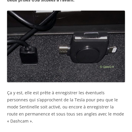
Ça y est, elle est prête à enregistrer les éventuels
personnes qui s’approchent de la Tesla pour peu que le
mode Sentinelle soit activé, ou encore à enregistrer la
route en permanence et sous tous ses angles avec le mode
« Dashcam ».