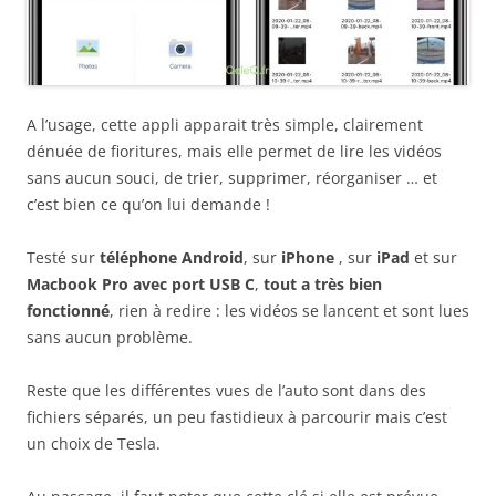
A l’usage, cette appli apparait très simple, clairement
dénuée de fioritures, mais elle permet de lire les vidéos
sans aucun souci, de trier, supprimer, réorganiser … et
c’est bien ce qu’on lui demande !
Testé sur
téléphone Android
, sur
iPhone
, sur
iPad
et sur
Macbook Pro avec port USB C
,
tout a très bien
fonctionné
, rien à redire : les vidéos se lancent et sont lues
sans aucun problème.
Reste que les différentes vues de l’auto sont dans des
fichiers séparés, un peu fastidieux à parcourir mais c’est
un choix de Tesla.