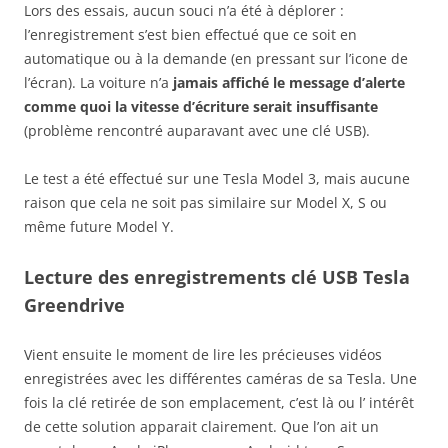
Lors des essais, aucun souci n’a été à déplorer :
l’enregistrement s’est bien effectué que ce soit en
automatique ou à la demande (en pressant sur l’icone de
l’écran). La voiture n’a
jamais affiché le message d’alerte
comme quoi la vitesse d’écriture serait insuffisante
(problème rencontré auparavant avec une clé USB).
Le test a été effectué sur une Tesla Model 3, mais aucune
raison que cela ne soit pas similaire sur Model X, S ou
même future Model Y.
Lecture des enregistrements clé USB Tesla
Greendrive
Vient ensuite le moment de lire les précieuses vidéos
enregistrées avec les différentes caméras de sa Tesla. Une
fois la clé retirée de son emplacement, c’est là ou l’ intérêt
de cette solution apparait clairement. Que l’on ait un