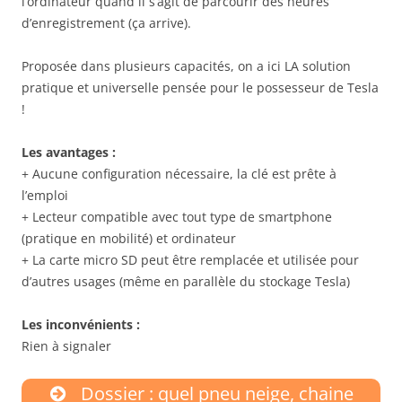
l’ordinateur quand il s’agit de parcourir des heures
d’enregistrement (ça arrive).
Proposée dans plusieurs capacités, on a ici LA solution
pratique et universelle pensée pour le possesseur de Tesla
!
Les avantages :
+ Aucune configuration nécessaire, la clé est prête à
l’emploi
+ Lecteur compatible avec tout type de smartphone
(pratique en mobilité) et ordinateur
+ La carte micro SD peut être remplacée et utilisée pour
d’autres usages (même en parallèle du stockage Tesla)
Les inconvénients :
Rien à signaler
Dossier : quel pneu neige, chaine