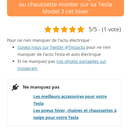
ou chaussette monter sur sa Tesla
Model 3 cet hiver
5/5 - (1 vote)
Pour ne rien manquer de l'actu électrique :
Suivez-nous sur Twitter @Teslactu
pour ne rien
manquer de l'actu Tesla et auto électrique
Et ne manquez pas
nos photos partagées sur
Instagram
Ne manquez pas
Les meilleurs accessoires pour votre
Tesla
!
Les pneus hiver, chaines et chaussettes à
neige pour votre Tesla
!