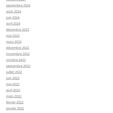
septembre 2024
août 2024
juin 2024
avril 2024
décembre 2023
mai 2023
mars 2023
décembre 2022
novembre 2022
octobre 2022
septembre 2022
juillet 2022
juin 2022
mai 2022
avril 2022
mars 2022
février 2022
janvier 2022