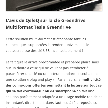
L’avis de QeleQ sur la clé Greendrive
Multiformat Tesla Greendrive
Cette solution multi-format est étonnante tant les
connectiques supportées la rendent universelle : le
couteau suisse des clé USB incontestablement !
Le fait qu’elle arrive pré-formatée et préparée plaira sans
aucun doute à ceux qui ne veulent pas s’embêter à
paramétrer une clé ou un lecteur standard et souhaitent
une solution « plug and play » ! Par ailleurs, la
multiplicité
des connexions offertes permettant la lecture sur tout ce
qui se fait d’ordinateur ou de smartphone
en fait une
solution parfaitement adaptée à un usage mobile rapide et
instantané, directement dans l’auto ou à tête reposée sur