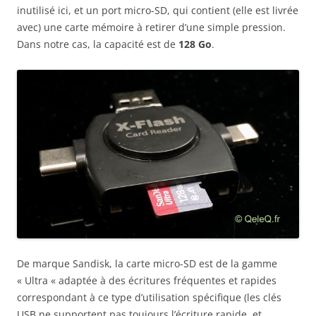
inutilisé ici, et un port micro-SD, qui contient (elle est livrée
avec) une carte mémoire à retirer d’une simple pression.
Dans notre cas, la capacité est de
128 Go
.
De marque Sandisk, la carte micro-SD est de la gamme
« Ultra « adaptée à des écritures fréquentes et rapides
correspondant à ce type d’utilisation spécifique (les clés
USB ne supportent pas toujours l’écriture rapide et