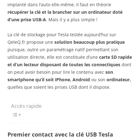
implanté dans l’auto elle-même, il faut en théorie
récupérer la clé et la brancher sur un ordinateur doté
d’une prise USB-A
. Mais il y a plus simple !
La clé de stockage pour Tesla testée aujourd’hui sur
QeleQ.fr propose une
solution beaucoup plus pratique
puisque, outre un paramétrage natif permettant son
utilisation directe, elle est constituée d’une
carte SD rapide
et d’un lecteur disposant de toutes les connectiques
dont
on peut avoir besoin pour lire le contenu avec
son
smartphone qu’il soit iPhone, Android
ou son
ordinateur,
quelles que soient les prises USB dont il dispose.
Accès rapide
Premier contact avec la clé USB Tesla