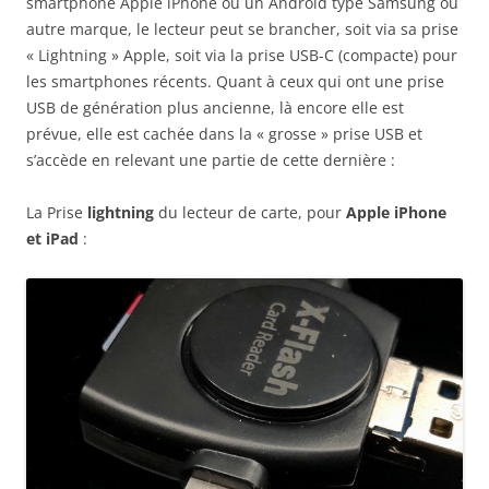
smartphone Apple iPhone ou un Android type Samsung ou
autre marque, le lecteur peut se brancher, soit via sa prise
« Lightning » Apple, soit via la prise USB-C (compacte) pour
les smartphones récents. Quant à ceux qui ont une prise
USB de génération plus ancienne, là encore elle est
prévue, elle est cachée dans la « grosse » prise USB et
s’accède en relevant une partie de cette dernière :
La Prise
lightning
du lecteur de carte, pour
Apple iPhone
et iPad
: