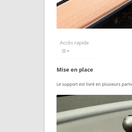
Accès rapide
Mise en place
Le support est livré en plusieurs parti