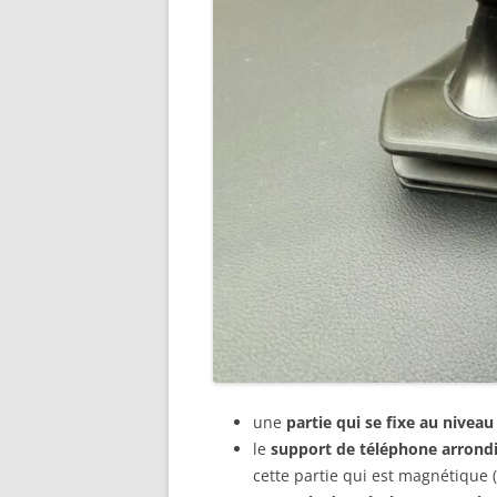
une
partie qui se fixe au nivea
le
support de téléphone arrondi 
cette partie qui est magnétique 