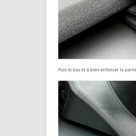
Puis le bas et à bien enfoncer la parti