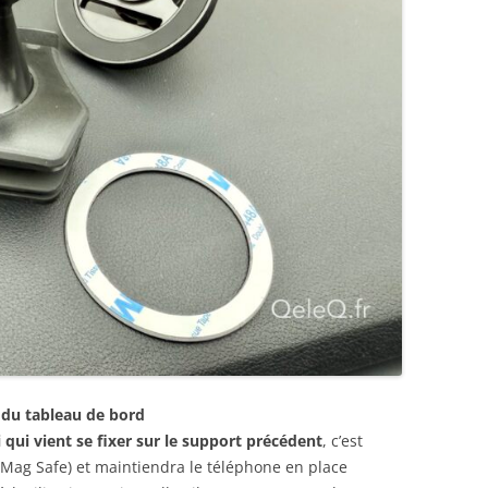
u du tableau de bord
qui vient se fixer sur le support précédent
, c’est
(Mag Safe) et maintiendra le téléphone en place