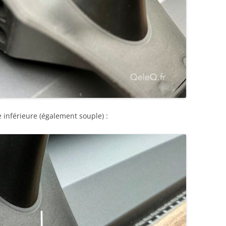
e inférieure (également souple) :