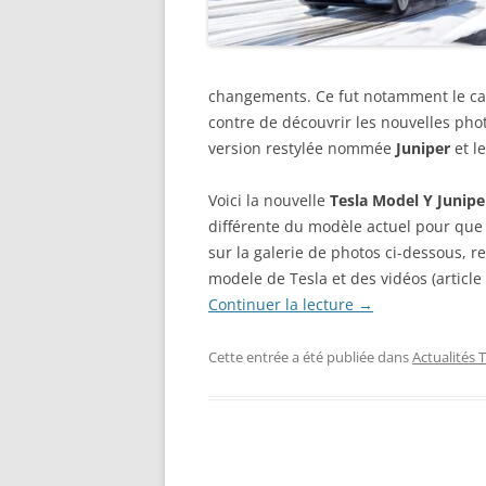
changements. Ce fut notamment le ca
contre de découvrir les nouvelles pho
version restylée nommée
Juniper
et l
Voici la nouvelle
Tesla Model Y Junipe
différente du modèle actuel pour que
sur la galerie de photos ci-dessous, r
modele de Tesla et des vidéos (article
Continuer la lecture
→
Cette entrée a été publiée dans
Actualités 