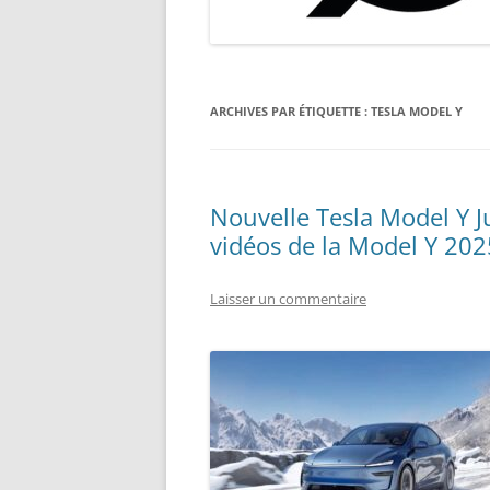
TROTTINETTES, VÉLOS, ETC.
ARCHIVES PAR ÉTIQUETTE :
TESLA MODEL Y
Nouvelle Tesla Model Y Ju
vidéos de la Model Y 202
Laisser un commentaire