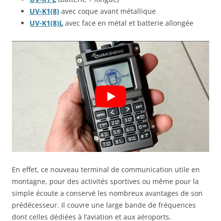
UV-K1(8)
avec coque avant métallique
UV-K1(8)L
avec face en métal et batterie allongée
En effet, ce nouveau terminal de communication utile en
montagne, pour des activités sportives ou même pour la
simple écoute a conservé les nombreux avantages de son
prédécesseur. Il couvre une large bande de fréquences
dont celles dédiées à l’aviation et aux aéroports.