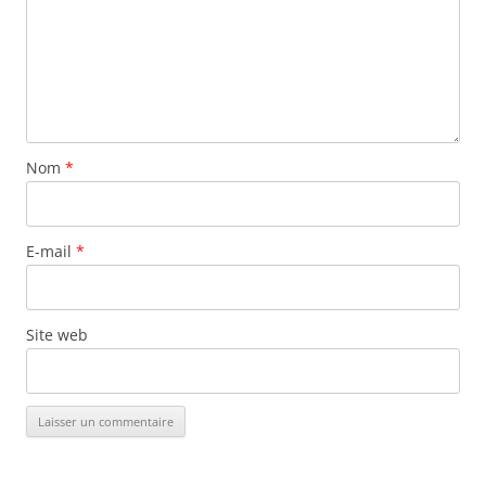
Nom
*
E-mail
*
Site web