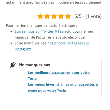
notamment avec l’arrivée d’un modèle en test rapidement !
5/5 - (1 vote)
Pour ne rien manquer de l'actu électrique :
Suivez-nous sur Twitter @Teslactu
pour ne rien
manquer de l'actu Tesla et auto électrique
Et ne manquez pas
nos photos partagées sur
Instagram
Ne manquez pas
Les meilleurs accessoires pour votre
Tesla
!
Les pneus hiver, chaines et chaussettes à
neige pour votre Tesla
!