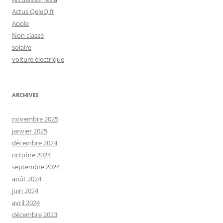
Actus QeleQ.fr
Apple
Non classé
solaire
voiture électrique
ARCHIVES
novembre 2025
janvier 2025
décembre 2024
octobre 2024
septembre 2024
août 2024
juin 2024
avril 2024
décembre 2023