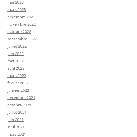
mai 2023
mars 2023
décembre 2022
novembre 2022
octobre 2022
septembre 2022
juillet 2022
juin 2022
mai 2022
avril 2022
mars 2022
février 2022
janvier 2022
décembre 2021
octobre 2021
juillet 2021
juin 2021
avril 2021
mars 2021