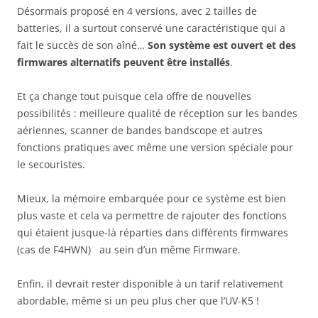
Désormais proposé en 4 versions, avec 2 tailles de
batteries, il a surtout conservé une caractéristique qui a
fait le succès de son aîné…
Son système est ouvert et des
firmwares alternatifs peuvent être installés
.
Et ça change tout puisque cela offre de nouvelles
possibilités : meilleure qualité de réception sur les bandes
aériennes, scanner de bandes bandscope et autres
fonctions pratiques avec même une version spéciale pour
le secouristes.
Mieux, la mémoire embarquée pour ce système est bien
plus vaste et cela va permettre de rajouter des fonctions
qui étaient jusque-là réparties dans différents firmwares
(cas de F4HWN) au sein d’un même Firmware.
Enfin, il devrait rester disponible à un tarif relativement
abordable, même si un peu plus cher que l’UV-K5 !