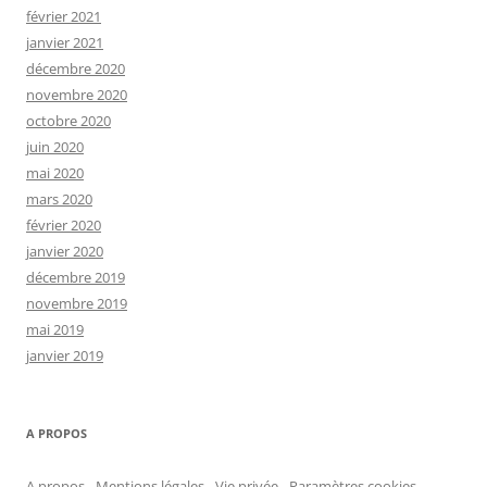
février 2021
janvier 2021
décembre 2020
novembre 2020
octobre 2020
juin 2020
mai 2020
mars 2020
février 2020
janvier 2020
décembre 2019
novembre 2019
mai 2019
janvier 2019
A PROPOS
A propos - Mentions légales - Vie privée
-
Paramètres cookies