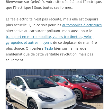
Bienvenue sur QeleQ.fr, votre site dédié à tout l’électrique,
que l’électrique ! Sous toutes ses formes.
La fée électricité n’est pas récente, mais elle est toujours
plus actuelle. Que ce soit pour les
automobiles électriques
,
alternative au carburant polluant, mais aussi pour le
transport en micro mobilité, via les trottinettes, vélos,
gyropodes et autres moyens
de se déplacer de manière
plus douce. On parlera
Tesla
bien sur, la marque
emblématique de cette véritable révolution, mais pas
seulement.