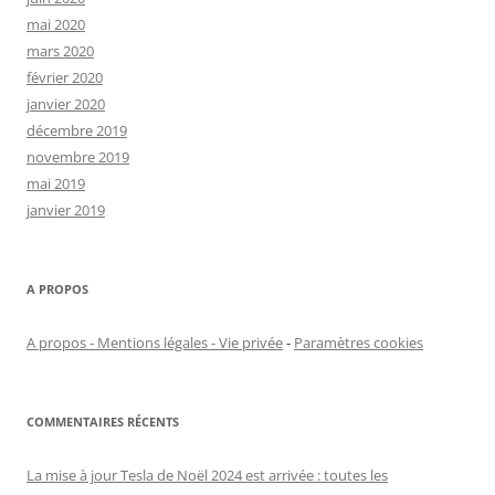
mai 2020
mars 2020
février 2020
janvier 2020
décembre 2019
novembre 2019
mai 2019
janvier 2019
A PROPOS
A propos - Mentions légales - Vie privée
-
Paramètres cookies
COMMENTAIRES RÉCENTS
La mise à jour Tesla de Noël 2024 est arrivée : toutes les