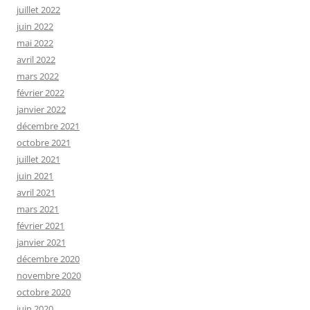
juillet 2022
juin 2022
mai 2022
avril 2022
mars 2022
février 2022
janvier 2022
décembre 2021
octobre 2021
juillet 2021
juin 2021
avril 2021
mars 2021
février 2021
janvier 2021
décembre 2020
novembre 2020
octobre 2020
juin 2020