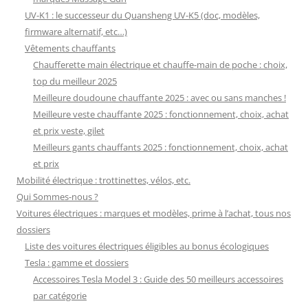
UV-K1 : le successeur du Quansheng UV-K5 (doc, modèles,
firmware alternatif, etc…)
Vêtements chauffants
Chaufferette main électrique et chauffe-main de poche : choix,
top du meilleur 2025
Meilleure doudoune chauffante 2025 : avec ou sans manches !
Meilleure veste chauffante 2025 : fonctionnement, choix, achat
et prix veste, gilet
Meilleurs gants chauffants 2025 : fonctionnement, choix, achat
et prix
Mobilité électrique : trottinettes, vélos, etc.
Qui Sommes-nous ?
Voitures électriques : marques et modèles, prime à l’achat, tous nos
dossiers
Liste des voitures électriques éligibles au bonus écologiques
Tesla : gamme et dossiers
Accessoires Tesla Model 3 : Guide des 50 meilleurs accessoires
par catégorie