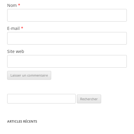
Nom
*
E-mail
*
Site web
Rechercher :
ARTICLES RÉCENTS