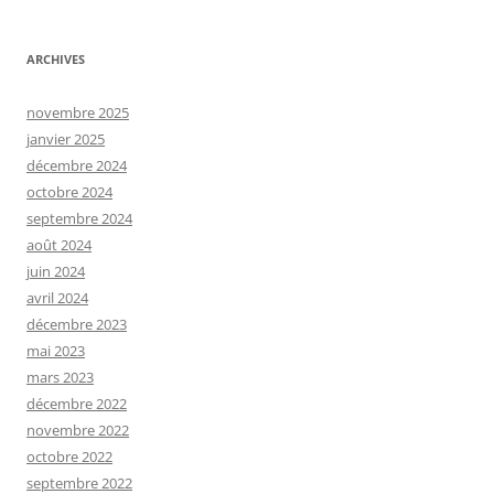
ARCHIVES
novembre 2025
janvier 2025
décembre 2024
octobre 2024
septembre 2024
août 2024
juin 2024
avril 2024
décembre 2023
mai 2023
mars 2023
décembre 2022
novembre 2022
octobre 2022
septembre 2022