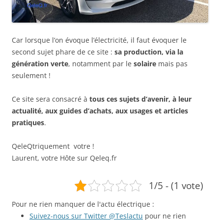
Car lorsque l’on évoque l’électricité, il faut évoquer le
second sujet phare de ce site :
sa production, via la
génération verte
, notamment par le
solaire
mais pas
seulement !
Ce site sera consacré à
tous ces sujets d’avenir, à leur
actualité, aux guides d’achats, aux usages et articles
pratiques
.
QeleQtriquement votre !
Laurent, votre Hôte sur Qeleq.fr
1/5 - (1 vote)
Pour ne rien manquer de l'actu électrique :
Suivez-nous sur Twitter @Teslactu
pour ne rien