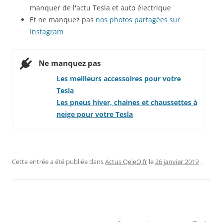
manquer de l'actu Tesla et auto électrique
Et ne manquez pas
nos photos partagées sur
Instagram
Ne manquez pas
Les meilleurs accessoires pour votre
Tesla
!
Les pneus hiver, chaines et chaussettes à
neige pour votre Tesla
!
Cette entrée a été publiée dans
Actus QeleQ.fr
le
26 janvier 2019
.